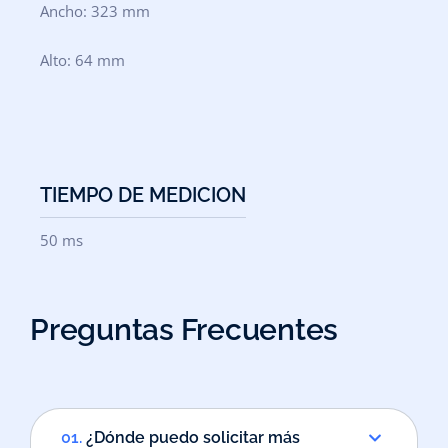
Ancho: 323 mm
Alto: 64 mm
TIEMPO DE MEDICION
50 ms
Preguntas Frecuentes
01.
¿Dónde puedo solicitar más