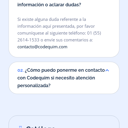
información o aclarar dudas?
Si existe alguna duda referente a la
información aquí presentada, por favor
comuníquese al siguiente teléfono: 01 (55)
2614-1533 o envíe sus comentarios a:
contacto@codequim.com
02.
¿Cómo puedo ponerme en contacto
con Codequim si necesito atención
personalizada?