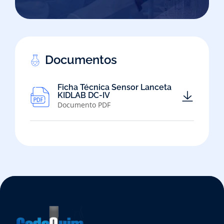
Documentos
Ficha Técnica Sensor Lanceta
KIDLAB DC-IV
Documento PDF