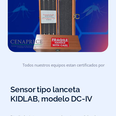
Todos nuestros equipos estan certificados por
Sensor tipo lanceta
KIDLAB, modelo DC-IV