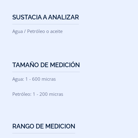
SUSTACIA A ANALIZAR
Agua / Petróleo o aceite
TAMAÑO DE MEDICIÓN
Agua: 1 - 600 micras
Petróleo: 1 - 200 micras
RANGO DE MEDICION