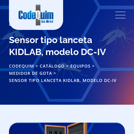
CATÁLOGO
Sensor tipo lanceta
KIDLAB, modelo DC-IV
CODEQUIM
>
CATÁLOGO
>
EQUIPOS
>
MEDIDOR DE GOTA
>
SENSOR TIPO LANCETA KIDLAB, MODELO DC-IV