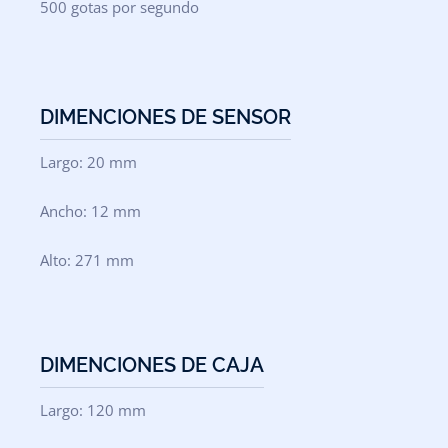
500 gotas por segundo
DIMENCIONES DE SENSOR
Largo: 20 mm
Ancho: 12 mm
Alto: 271 mm
DIMENCIONES DE CAJA
Largo: 120 mm