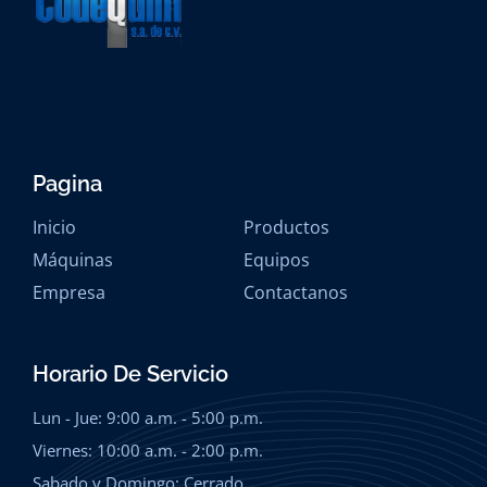
Pagina
Inicio
Productos
Máquinas
Equipos
Empresa
Contactanos
Horario De Servicio
Lun - Jue: 9:00 a.m. - 5:00 p.m.
Viernes: 10:00 a.m. - 2:00 p.m.
Sabado y Domingo: Cerrado