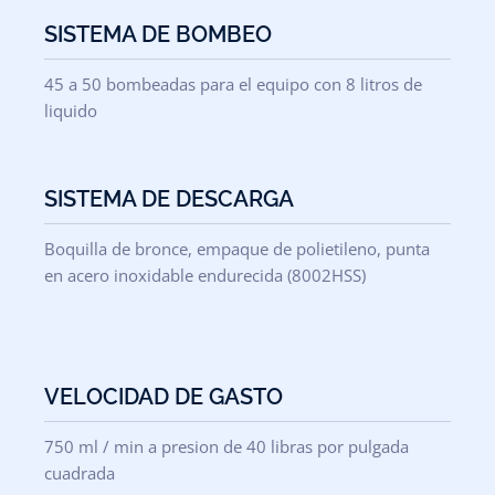
SISTEMA DE BOMBEO
45 a 50 bombeadas para el equipo con 8 litros de
liquido
SISTEMA DE DESCARGA
Boquilla de bronce, empaque de polietileno, punta
en acero inoxidable endurecida (8002HSS)
VELOCIDAD DE GASTO
750 ml / min a presion de 40 libras por pulgada
cuadrada