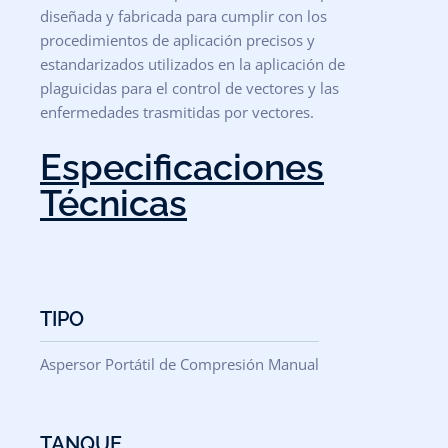
diseñada
y
fabricada para
cumplir
con
los
procedimientos
de
aplicación
precisos
y
estandarizados utilizados en la aplicación de
plaguicidas para el control de vectores y las
enfermedades trasmitidas por vectores.
Especificaciones
Técnicas
TIPO
Aspersor Portátil de Compresión Manual
TANQUE