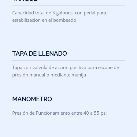
Capacidad total de 3 galones, con pedal para
estabilizacion en el bombeado
TAPA DE LLENADO
Tapa con válvula de acción positiva para escape de
presión manual o mediante manija
MANOMETRO
Presión de Funcionamiento entre 40 a 55 psi