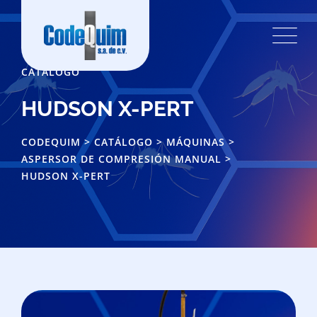
CATÁLOGO
HUDSON X-PERT
CODEQUIM
>
CATÁLOGO
>
MÁQUINAS
>
ASPERSOR DE COMPRESIÓN MANUAL
>
HUDSON X-PERT