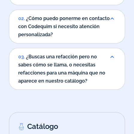
02.
¿Cómo puedo ponerme en contacto
con Codequim si necesito atención
personalizada?
03.
¿Buscas una refacción pero no
sabes cómo se llama, o necesitas
refacciones para una máquina que no
aparece en nuestro catálogo?
Catálogo