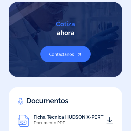
Cotiza
ahora
Contáctanos
Documentos
Ficha Técnica HUDSON X-PERT
Documento PDF