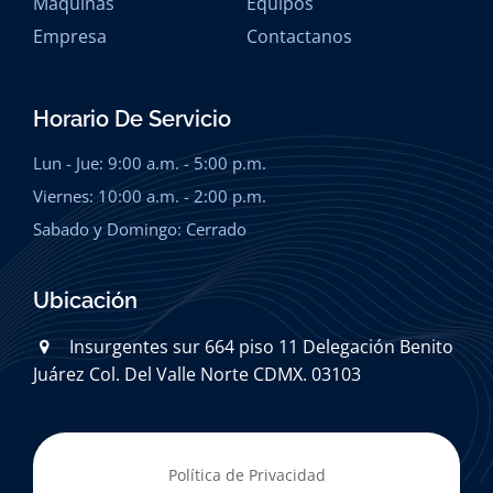
Máquinas
Equipos
Empresa
Contactanos
Horario De Servicio
Lun - Jue: 9:00 a.m. - 5:00 p.m.
Viernes: 10:00 a.m. - 2:00 p.m.
Sabado y Domingo: Cerrado
Ubicación
Insurgentes sur 664 piso 11
Delegación Benito
Juárez
Col. Del Valle Norte
CDMX. 03103
Política de Privacidad