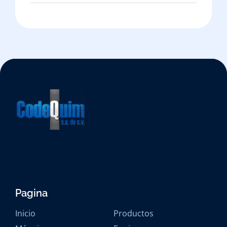
Pagina
Inicio
Productos