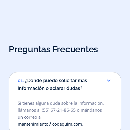
Preguntas Frecuentes
01.
¿Dónde puedo solicitar más
información o aclarar dudas?
Si tienes alguna duda sobre la información,
llámanos al (55) 67-21-86-65 o mándanos
un correo a
mantenimiento@codequim.com
.