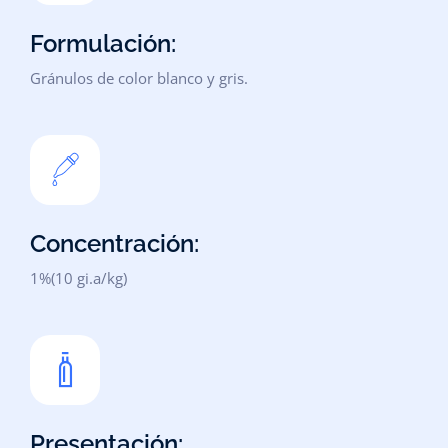
Formulación:
Gránulos de color blanco y gris.
Concentración:
1%(10 gi.a/kg)
Presentación: