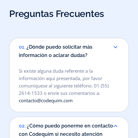
Preguntas Frecuentes
01.
¿Dónde puedo solicitar más
información o aclarar dudas?
Si existe alguna duda referente a la
información aquí presentada, por favor
comuníquese al siguiente teléfono: 01 (55)
2614-1533 o envíe sus comentarios a:
contacto@codequim.com
02.
¿Cómo puedo ponerme en contacto
con Codequim si necesito atención