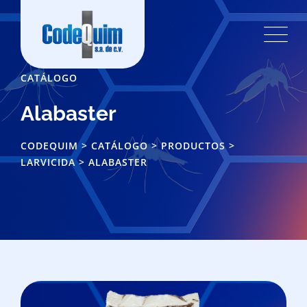
CATÁLOGO
Alabaster
CODEQUIM
>
CATÁLOGO
>
PRODUCTOS
>
LARVICIDA
>
ALABASTER