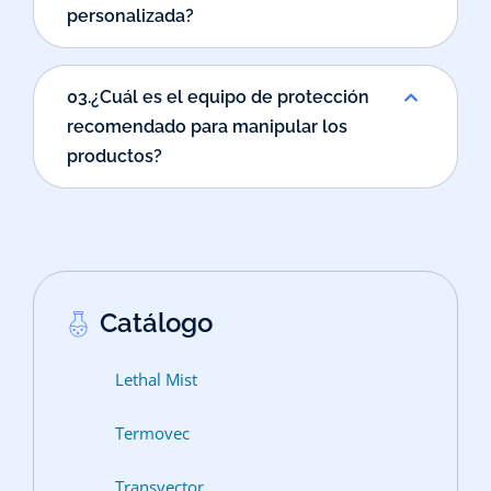
personalizada?
03.¿Cuál es el equipo de protección
recomendado para manipular los
productos?
Catálogo
Lethal Mist
Termovec
Transvector