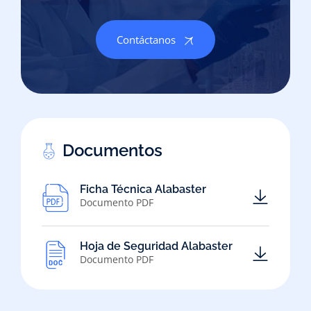
Contáctanos
Documentos
Ficha Técnica Alabaster
Documento PDF
Hoja de Seguridad Alabaster
Documento PDF