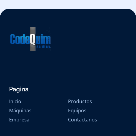
Pagina
Inicio
Productos
Máquinas
Equipos
Empresa
Contactanos