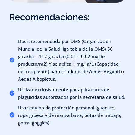
Recomendaciones:
Dosis recomendada por OMS (Organización
Mundial de la Salud liga tabla de la OMS) 56
g.i.a/ha – 112 g.i.a/ha (0.01 – 0.02 mg de
producto/m2) Y se aplica 1 mg,i.a/L (Capacidad
del recipiente) para criaderos de Aedes Aegypti o
Aedes Albopictus.
Utilizar exclusivamente por aplicadores de
plaguicidas autorizados por la secretaría de salud.
Usar equipo de protección personal (guantes,
ropa gruesa y de manga larga, botas de trabajo,
gorra, goggles).