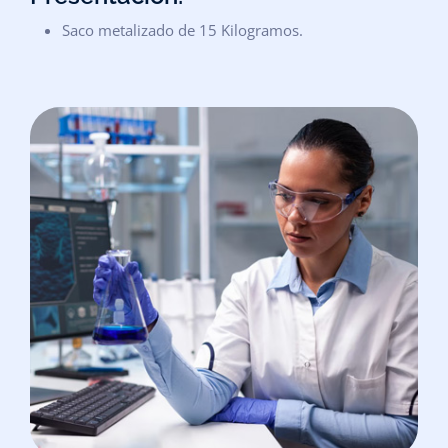
Saco metalizado de 15 Kilogramos.